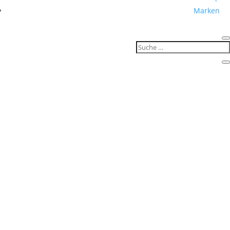
Marken