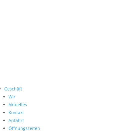
Geschäft
Wir
Aktuelles
Kontakt
Anfahrt
Öffnungszeiten