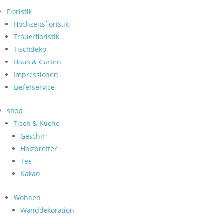
Floristik
Hochzeitsfloristik
Trauerfloristik
Tischdeko
Haus & Garten
Impressionen
Lieferservice
shop
Tisch & Küche
Geschirr
Holzbretter
Tee
Kakao
Wohnen
Wanddekoration